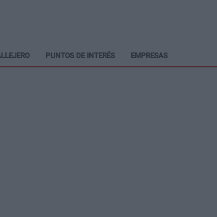
LLEJERO
PUNTOS DE INTERÉS
EMPRESAS